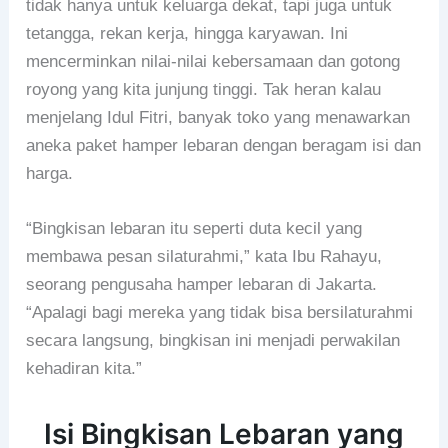
tidak hanya untuk keluarga dekat, tapi juga untuk
tetangga, rekan kerja, hingga karyawan. Ini
mencerminkan nilai-nilai kebersamaan dan gotong
royong yang kita junjung tinggi. Tak heran kalau
menjelang Idul Fitri, banyak toko yang menawarkan
aneka paket hamper lebaran dengan beragam isi dan
harga.
“Bingkisan lebaran itu seperti duta kecil yang
membawa pesan silaturahmi,” kata Ibu Rahayu,
seorang pengusaha hamper lebaran di Jakarta.
“Apalagi bagi mereka yang tidak bisa bersilaturahmi
secara langsung, bingkisan ini menjadi perwakilan
kehadiran kita.”
Isi Bingkisan Lebaran yang