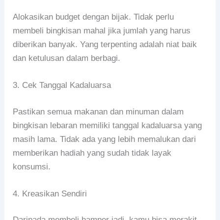
Alokasikan budget dengan bijak. Tidak perlu
membeli bingkisan mahal jika jumlah yang harus
diberikan banyak. Yang terpenting adalah niat baik
dan ketulusan dalam berbagi.
3. Cek Tanggal Kadaluarsa
Pastikan semua makanan dan minuman dalam
bingkisan lebaran memiliki tanggal kadaluarsa yang
masih lama. Tidak ada yang lebih memalukan dari
memberikan hadiah yang sudah tidak layak
konsumsi.
4. Kreasikan Sendiri
Daripada membeli hamper jadi, kamu bisa merakit