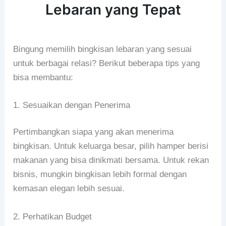
Lebaran yang Tepat
Bingung memilih bingkisan lebaran yang sesuai
untuk berbagai relasi? Berikut beberapa tips yang
bisa membantu:
1. Sesuaikan dengan Penerima
Pertimbangkan siapa yang akan menerima
bingkisan. Untuk keluarga besar, pilih hamper berisi
makanan yang bisa dinikmati bersama. Untuk rekan
bisnis, mungkin bingkisan lebih formal dengan
kemasan elegan lebih sesuai.
2. Perhatikan Budget