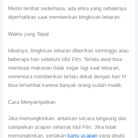
Meski terlihat sederhana, ada etika yang sebaiknya
diperhatikan saat memberikan bingkisan lebaran:
Waktu yang Tepat
Idealnya, bingkisan lebaran diberikan seminggu atau
beberapa hari sebelum Idul Fitri. Terlalu awal bisa
membuat makanan tidak segar lagi saat lebaran,
sementara memberikan terlalu dekat dengan hari H
bisa terlambat karena banyak orang sudah mudik.
Cara Menyampaikan
Jika memungkinkan, antarkan secara langsung dan
sampaikan ucapan selamat Idul Fitri. Jika tidak
memungkinkan, sertakan
kartu ucapan
yang ditulis