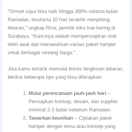
“Omset saya bisa naik hingga 300% selama bulan
Ramadan, terutama 10 hari terakhir menjelang
lebaran,” ungkap Rina, pemilik toko kue kering di
Surabaya. “Kuncinya adalah mempersiapkan stok
lebih awal dan menawarkan variasi paket hamper
untuk berbagai rentang harga.”
Jika kamu tertarik memulai bisnis bingkisan lebaran,
berikut beberapa tips yang bisa diterapkan:
Mulai perencanaan jauh-jauh hari
–
Persiapkan konsep, desain, dan supplier
minimal 2-3 bulan sebelum Ramadan.
Tawarkan keunikan
– Ciptakan paket
hamper dengan tema atau konsep yang