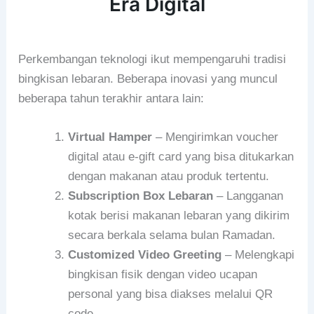
Era Digital
Perkembangan teknologi ikut mempengaruhi tradisi
bingkisan lebaran. Beberapa inovasi yang muncul
beberapa tahun terakhir antara lain:
Virtual Hamper
– Mengirimkan voucher
digital atau e-gift card yang bisa ditukarkan
dengan makanan atau produk tertentu.
Subscription Box Lebaran
– Langganan
kotak berisi makanan lebaran yang dikirim
secara berkala selama bulan Ramadan.
Customized Video Greeting
– Melengkapi
bingkisan fisik dengan video ucapan
personal yang bisa diakses melalui QR
code.