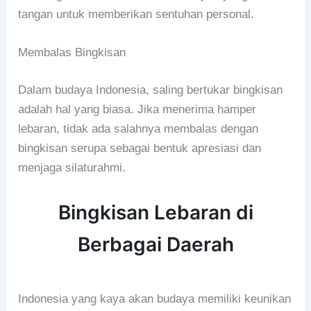
tangan untuk memberikan sentuhan personal.
Membalas Bingkisan
Dalam budaya Indonesia, saling bertukar bingkisan
adalah hal yang biasa. Jika menerima hamper
lebaran, tidak ada salahnya membalas dengan
bingkisan serupa sebagai bentuk apresiasi dan
menjaga silaturahmi.
Bingkisan Lebaran di
Berbagai Daerah
Indonesia yang kaya akan budaya memiliki keunikan