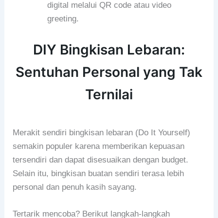
digital melalui QR code atau video
greeting.
DIY Bingkisan Lebaran:
Sentuhan Personal yang Tak
Ternilai
Merakit sendiri bingkisan lebaran (Do It Yourself)
semakin populer karena memberikan kepuasan
tersendiri dan dapat disesuaikan dengan budget.
Selain itu, bingkisan buatan sendiri terasa lebih
personal dan penuh kasih sayang.
Tertarik mencoba? Berikut langkah-langkah