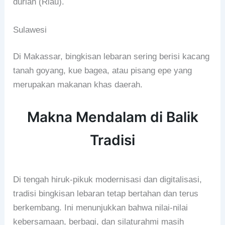
durian (Riau).
Sulawesi
Di Makassar, bingkisan lebaran sering berisi kacang
tanah goyang, kue bagea, atau pisang epe yang
merupakan makanan khas daerah.
Makna Mendalam di Balik
Tradisi
Di tengah hiruk-pikuk modernisasi dan digitalisasi,
tradisi bingkisan lebaran tetap bertahan dan terus
berkembang. Ini menunjukkan bahwa nilai-nilai
kebersamaan, berbagi, dan silaturahmi masih