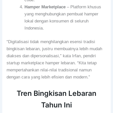
Hamper Marketplace
– Platform khusus
yang menghubungkan pembuat hamper
lokal dengan konsumen di seluruh
Indonesia.
“Digitalisasi tidak menghilangkan esensi tradisi
bingkisan lebaran, justru membuatnya lebih mudah
diakses dan dipersonalisasi,” kata Irfan, pendiri
startup marketplace hamper lebaran. “Kita tetap
mempertahankan nilai-nilai tradisional namun
dengan cara yang lebih efisien dan modern.”
Tren Bingkisan Lebaran
Tahun Ini