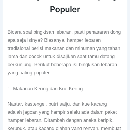
Populer
Bicara soal bingkisan lebaran, pasti penasaran dong
apa saja isinya? Biasanya, hamper lebaran
tradisional berisi makanan dan minuman yang tahan
lama dan cocok untuk disajikan saat tamu datang
berkunjung. Berikut beberapa isi bingkisan lebaran
yang paling populer:
1. Makanan Kering dan Kue Kering
Nastar, kastengel, putri salju, dan kue kacang
adalah jagoan yang hampir selalu ada dalam paket
hamper lebaran. Ditambah dengan aneka keripik,
kerupuk, atau kacang olahan yang renyah, membuat