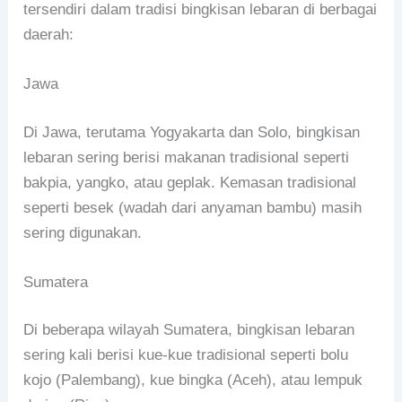
tersendiri dalam tradisi bingkisan lebaran di berbagai
daerah:
Jawa
Di Jawa, terutama Yogyakarta dan Solo, bingkisan
lebaran sering berisi makanan tradisional seperti
bakpia, yangko, atau geplak. Kemasan tradisional
seperti besek (wadah dari anyaman bambu) masih
sering digunakan.
Sumatera
Di beberapa wilayah Sumatera, bingkisan lebaran
sering kali berisi kue-kue tradisional seperti bolu
kojo (Palembang), kue bingka (Aceh), atau lempuk