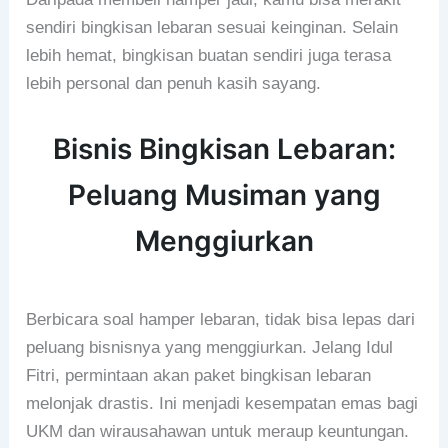
sendiri bingkisan lebaran sesuai keinginan. Selain
lebih hemat, bingkisan buatan sendiri juga terasa
lebih personal dan penuh kasih sayang.
Bisnis Bingkisan Lebaran:
Peluang Musiman yang
Menggiurkan
Berbicara soal hamper lebaran, tidak bisa lepas dari
peluang bisnisnya yang menggiurkan. Jelang Idul
Fitri, permintaan akan paket bingkisan lebaran
melonjak drastis. Ini menjadi kesempatan emas bagi
UKM dan wirausahawan untuk meraup keuntungan.