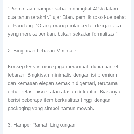
“Permintaan hamper sehat meningkat 40% dalam
dua tahun terakhir,” ujar Dian, pemilik toko kue sehat
di Bandung. “Orang-orang mulai peduli dengan apa
yang mereka berikan, bukan sekadar formalitas.”
2. Bingkisan Lebaran Minimalis
Konsep less is more juga merambah dunia parcel
lebaran. Bingkisan minimalis dengan isi premium
dan kemasan elegan semakin digemari, terutama
untuk relasi bisnis atau atasan di kantor. Biasanya
berisi beberapa item berkualitas tinggi dengan
packaging yang simpel namun mewah.
3. Hamper Ramah Lingkungan