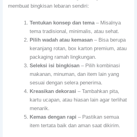
membuat bingkisan lebaran sendiri:
Tentukan konsep dan tema
– Misalnya
tema tradisional, minimalis, atau sehat.
Pilih wadah atau kemasan
– Bisa berupa
keranjang rotan, box karton premium, atau
packaging ramah lingkungan.
Seleksi isi bingkisan
– Pilih kombinasi
makanan, minuman, dan item lain yang
sesuai dengan selera penerima.
Kreasikan dekorasi
– Tambahkan pita,
kartu ucapan, atau hiasan lain agar terlihat
menarik.
Kemas dengan rapi
– Pastikan semua
item tertata baik dan aman saat dikirim.