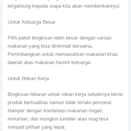
tergantung kepada siapa kita akan memberikannya:
Untuk Keluarga Besar
Pilih paket bingkisan lebih besar dengan variasi
makanan yang bisa dinikmati bersama.
Pertimbangkan untuk memasukkan makanan khas
daerah atau makanan favorit keluarga.
Untuk Rekan Kerja
Bingkisan lebaran untuk rekan kerja sebaiknya berisi
produk berkualitas namun tidak terlalu personal.
Hamper dengan kombinasi makanan ringan,
minuman, dan mungkin tumbler atau mug bisa
menjadi pilihan yang tepat.