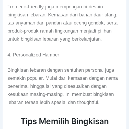
Tren eco-friendly juga mempengaruhi desain
bingkisan lebaran. Kemasan dari bahan daur ulang,
tas anyaman dari pandan atau eceng gondok, serta
produk-produk ramah lingkungan menjadi pilihan
untuk bingkisan lebaran yang berkelanjutan.
4. Personalized Hamper
Bingkisan lebaran dengan sentuhan personal juga
semakin populer. Mulai dari kemasan dengan nama
penerima, hingga isi yang disesuaikan dengan
kesukaan masing-masing. Ini membuat bingkisan
lebaran terasa lebih spesial dan thoughtful.
Tips Memilih Bingkisan