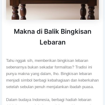
Makna di Balik Bingkisan
Lebaran
Tahu nggak sih, memberikan bingkisan lebaran
sebenarnya bukan sekadar formalitas? Tradisi ini
punya makna yang dalam, lho. Bingkisan lebaran
menjadi simbol berbagi kebahagiaan dan keberkahan
setelah sebulan penuh menjalankan ibadah puasa.
Dalam budaya Indonesia, berbagi hadiah lebaran