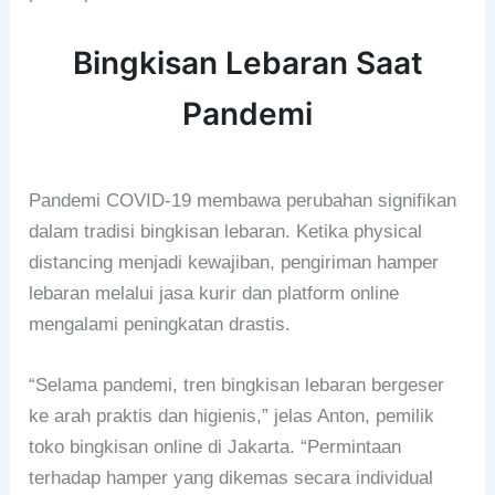
Bingkisan Lebaran Saat
Pandemi
Pandemi COVID-19 membawa perubahan signifikan
dalam tradisi bingkisan lebaran. Ketika physical
distancing menjadi kewajiban, pengiriman hamper
lebaran melalui jasa kurir dan platform online
mengalami peningkatan drastis.
“Selama pandemi, tren bingkisan lebaran bergeser
ke arah praktis dan higienis,” jelas Anton, pemilik
toko bingkisan online di Jakarta. “Permintaan
terhadap hamper yang dikemas secara individual