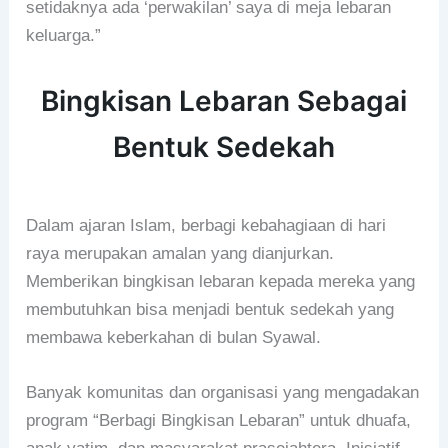
setidaknya ada ‘perwakilan’ saya di meja lebaran
keluarga.”
Bingkisan Lebaran Sebagai
Bentuk Sedekah
Dalam ajaran Islam, berbagi kebahagiaan di hari
raya merupakan amalan yang dianjurkan.
Memberikan bingkisan lebaran kepada mereka yang
membutuhkan bisa menjadi bentuk sedekah yang
membawa keberkahan di bulan Syawal.
Banyak komunitas dan organisasi yang mengadakan
program “Berbagi Bingkisan Lebaran” untuk dhuafa,