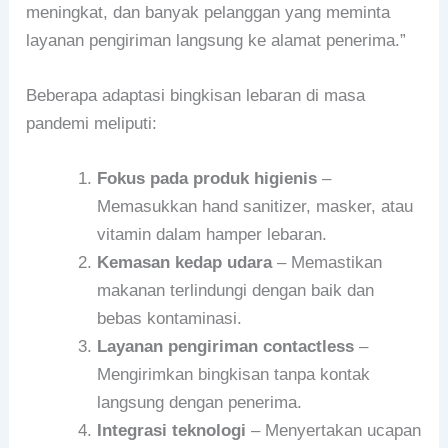
meningkat, dan banyak pelanggan yang meminta
layanan pengiriman langsung ke alamat penerima.”
Beberapa adaptasi bingkisan lebaran di masa
pandemi meliputi:
Fokus pada produk higienis
–
Memasukkan hand sanitizer, masker, atau
vitamin dalam hamper lebaran.
Kemasan kedap udara
– Memastikan
makanan terlindungi dengan baik dan
bebas kontaminasi.
Layanan pengiriman contactless
–
Mengirimkan bingkisan tanpa kontak
langsung dengan penerima.
Integrasi teknologi
– Menyertakan ucapan