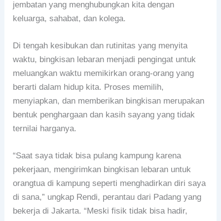
jembatan yang menghubungkan kita dengan
keluarga, sahabat, dan kolega.
Di tengah kesibukan dan rutinitas yang menyita
waktu, bingkisan lebaran menjadi pengingat untuk
meluangkan waktu memikirkan orang-orang yang
berarti dalam hidup kita. Proses memilih,
menyiapkan, dan memberikan bingkisan merupakan
bentuk penghargaan dan kasih sayang yang tidak
ternilai harganya.
“Saat saya tidak bisa pulang kampung karena
pekerjaan, mengirimkan bingkisan lebaran untuk
orangtua di kampung seperti menghadirkan diri saya
di sana,” ungkap Rendi, perantau dari Padang yang
bekerja di Jakarta. “Meski fisik tidak bisa hadir,