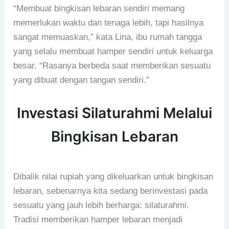
“Membuat bingkisan lebaran sendiri memang
memerlukan waktu dan tenaga lebih, tapi hasilnya
sangat memuaskan,” kata Lina, ibu rumah tangga
yang selalu membuat hamper sendiri untuk keluarga
besar. “Rasanya berbeda saat memberikan sesuatu
yang dibuat dengan tangan sendiri.”
Investasi Silaturahmi Melalui
Bingkisan Lebaran
Dibalik nilai rupiah yang dikeluarkan untuk bingkisan
lebaran, sebenarnya kita sedang berinvestasi pada
sesuatu yang jauh lebih berharga: silaturahmi.
Tradisi memberikan hamper lebaran menjadi