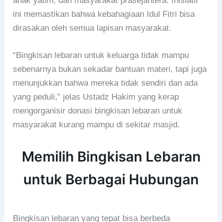
anak yatim, dan masyarakat prasejahtera. Inisiatif
ini memastikan bahwa kebahagiaan Idul Fitri bisa
dirasakan oleh semua lapisan masyarakat.
“Bingkisan lebaran untuk keluarga tidak mampu
sebenarnya bukan sekadar bantuan materi, tapi juga
menunjukkan bahwa mereka tidak sendiri dan ada
yang peduli,” jelas Ustadz Hakim yang kerap
mengorganisir donasi bingkisan lebaran untuk
masyarakat kurang mampu di sekitar masjid.
Memilih Bingkisan Lebaran
untuk Berbagai Hubungan
Bingkisan lebaran yang tepat bisa berbeda