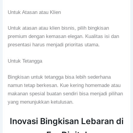
Untuk Atasan atau Klien
Untuk atasan atau klien bisnis, pilih bingkisan
premium dengan kemasan elegan. Kualitas isi dan
presentasi harus menjadi prioritas utama.
Untuk Tetangga
Bingkisan untuk tetangga bisa lebih sederhana
namun tetap berkesan. Kue kering homemade atau
makanan spesial buatan sendiri bisa menjadi pilihan
yang menunjukkan ketulusan.
Inovasi Bingkisan Lebaran di