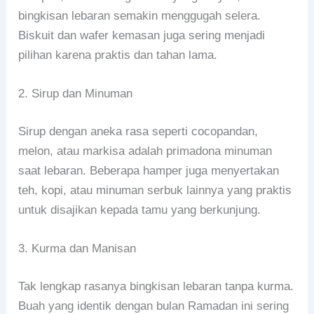
bingkisan lebaran semakin menggugah selera.
Biskuit dan wafer kemasan juga sering menjadi
pilihan karena praktis dan tahan lama.
2. Sirup dan Minuman
Sirup dengan aneka rasa seperti cocopandan,
melon, atau markisa adalah primadona minuman
saat lebaran. Beberapa hamper juga menyertakan
teh, kopi, atau minuman serbuk lainnya yang praktis
untuk disajikan kepada tamu yang berkunjung.
3. Kurma dan Manisan
Tak lengkap rasanya bingkisan lebaran tanpa kurma.
Buah yang identik dengan bulan Ramadan ini sering