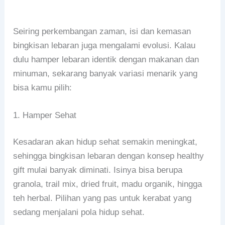
Seiring perkembangan zaman, isi dan kemasan
bingkisan lebaran juga mengalami evolusi. Kalau
dulu hamper lebaran identik dengan makanan dan
minuman, sekarang banyak variasi menarik yang
bisa kamu pilih:
1. Hamper Sehat
Kesadaran akan hidup sehat semakin meningkat,
sehingga bingkisan lebaran dengan konsep healthy
gift mulai banyak diminati. Isinya bisa berupa
granola, trail mix, dried fruit, madu organik, hingga
teh herbal. Pilihan yang pas untuk kerabat yang
sedang menjalani pola hidup sehat.