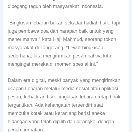
dipegang teguh oleh masyarakat Indonesia.
“Bingkisan lebaran bukan sekadar hadiah fisik, tapi
juga pembawa doa dan harapan baik untuk yang
menerimanya,” kata Haji Mahmud, seorang tokoh
masyarakat di Tangerang. “Lewat bingkisan
sederhana, kita mengirimkan pesan bahwa kita
mengingat mereka di momen spesial ini.”
Dalam era digital, meski banyak yang mengirimkan
ucapan Lebaran melalui media sosial atau aplikasi
pesan, kehadiran fisik bingkisan lebaran tetap tidak
tergantikan. Ada kehangatan tersendiri saat
membuka kotak atau keranjang berisi aneka
hidangan yang telah dipilih dan dirangkai dengan
penuh perhatian.