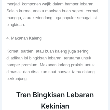
menjadi komponen wajib dalam hamper lebaran.
Selain kurma, aneka manisan buah seperti cermai,
mangga, atau kedondong juga populer sebagai isi
bingkisan.
4. Makanan Kaleng
Kornet, sarden, atau buah kaleng juga sering
dijadikan isi bingkisan lebaran, terutama untuk
hamper premium. Makanan kaleng praktis untuk
dimasak dan disajikan saat banyak tamu datang
berkunjung.
Tren Bingkisan Lebaran
Kekinian