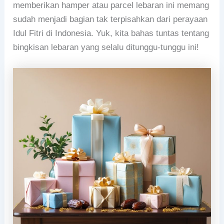
memberikan hamper atau parcel lebaran ini memang
sudah menjadi bagian tak terpisahkan dari perayaan
Idul Fitri di Indonesia. Yuk, kita bahas tuntas tentang
bingkisan lebaran yang selalu ditunggu-tunggu ini!