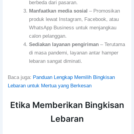
berbeda dari pasaran.
Manfaatkan media sosial
– Promosikan
produk lewat Instagram, Facebook, atau
WhatsApp Business untuk menjangkau
calon pelanggan.
Sediakan layanan pengiriman
– Terutama
di masa pandemi, layanan antar hamper
lebaran sangat diminati.
Baca juga:
Panduan Lengkap Memilih Bingkisan
Lebaran untuk Mertua yang Berkesan
Etika Memberikan Bingkisan
Lebaran