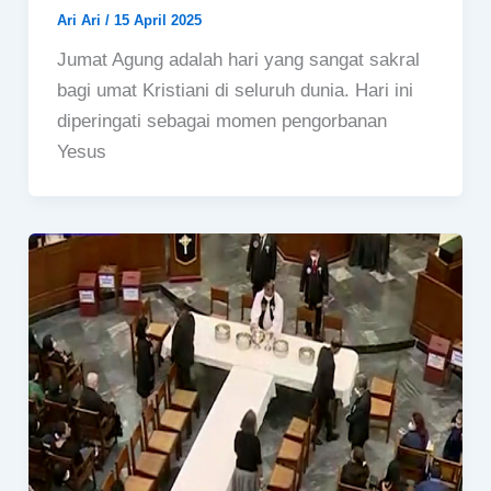
Ari Ari
/
15 April 2025
Jumat Agung adalah hari yang sangat sakral
bagi umat Kristiani di seluruh dunia. Hari ini
diperingati sebagai momen pengorbanan
Yesus