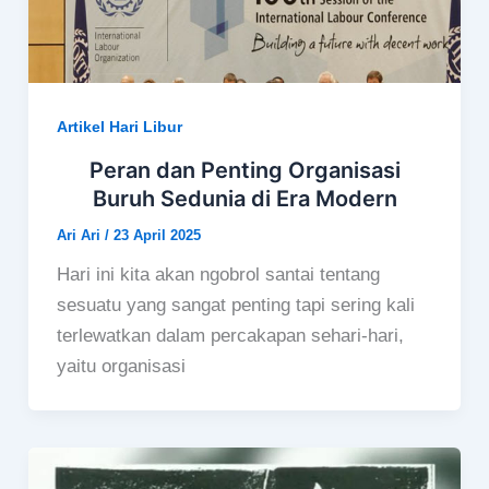
Artikel Hari Libur
Peran dan Penting Organisasi
Buruh Sedunia di Era Modern
Ari Ari
/
23 April 2025
Hari ini kita akan ngobrol santai tentang
sesuatu yang sangat penting tapi sering kali
terlewatkan dalam percakapan sehari-hari,
yaitu organisasi