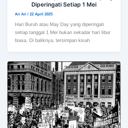
Diperingati Setiap 1 Mei
Ari Ari
/
22 April 2025
Hari Buruh atau May Day yang diperingati
setiap tanggal 1 Mei bukan sekadar hari libur
biasa. Di baliknya, tersimpan kisah