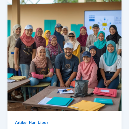
Artikel Hari Libur