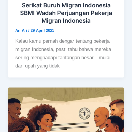
Serikat Buruh Migran Indonesia
SBMI Wadah Perjuangan Pekerja
Migran Indonesia
Ari Ari
/
29 April 2025
Kalau kamu pernah dengar tentang pekerja
migran Indonesia, pasti tahu bahwa mereka
sering menghadapi tantangan besar—mulai
dari upah yang tidak