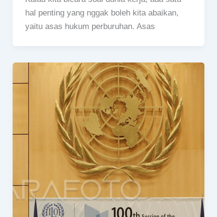
hal penting yang nggak boleh kita abaikan,
yaitu asas hukum perburuhan. Asas