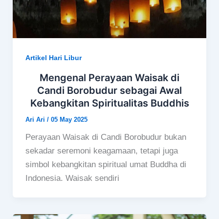
Artikel Hari Libur
Mengenal Perayaan Waisak di
Candi Borobudur sebagai Awal
Kebangkitan Spiritualitas Buddhis
Ari Ari
/
05 May 2025
Perayaan Waisak di Candi Borobudur bukan
sekadar seremoni keagamaan, tetapi juga
simbol kebangkitan spiritual umat Buddha di
Indonesia. Waisak sendiri