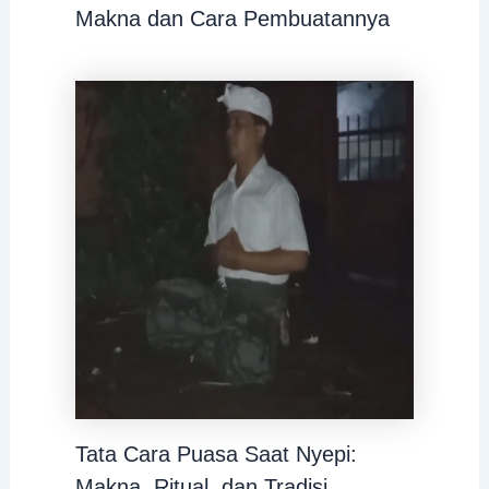
Makna dan Cara Pembuatannya
Tata Cara Puasa Saat Nyepi:
Makna, Ritual, dan Tradisi