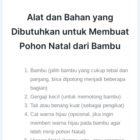
Alat dan Bahan yang
Dibutuhkan untuk Membuat
Pohon Natal dari Bambu
Bambu (pilih bambu yang cukup tebal dan
panjang, bisa dipotong menjadi beberapa
bagian)
Gergaji kecil (untuk memotong bambu)
Tali atau benang kuat (sebagai pengikat)
Cat warna hijau (opsional, jika ingin
memberi warna hijau pada bambu agar
lebih mirip pohon Natal)