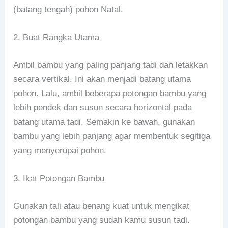
(batang tengah) pohon Natal.
2. Buat Rangka Utama
Ambil bambu yang paling panjang tadi dan letakkan
secara vertikal. Ini akan menjadi batang utama
pohon. Lalu, ambil beberapa potongan bambu yang
lebih pendek dan susun secara horizontal pada
batang utama tadi. Semakin ke bawah, gunakan
bambu yang lebih panjang agar membentuk segitiga
yang menyerupai pohon.
3. Ikat Potongan Bambu
Gunakan tali atau benang kuat untuk mengikat
potongan bambu yang sudah kamu susun tadi.