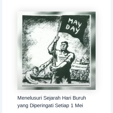
Menelusuri Sejarah Hari Buruh
yang Diperingati Setiap 1 Mei