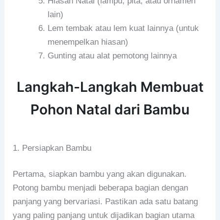
Hiasan Natal (lampu, pita, atau ornamen
lain)
Lem tembak atau lem kuat lainnya (untuk
menempelkan hiasan)
Gunting atau alat pemotong lainnya
Langkah-Langkah Membuat
Pohon Natal dari Bambu
1. Persiapkan Bambu
Pertama, siapkan bambu yang akan digunakan.
Potong bambu menjadi beberapa bagian dengan
panjang yang bervariasi. Pastikan ada satu batang
yang paling panjang untuk dijadikan bagian utama