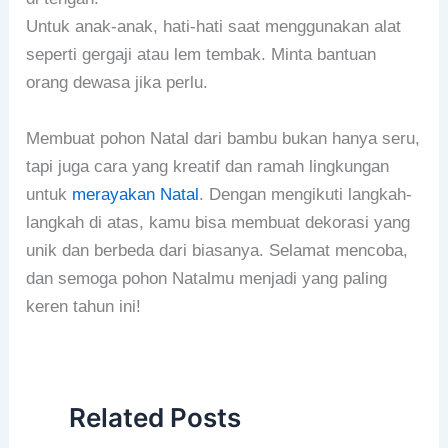
Untuk anak-anak, hati-hati saat menggunakan alat
seperti gergaji atau lem tembak. Minta bantuan
orang dewasa jika perlu.
Membuat pohon Natal dari bambu bukan hanya seru,
tapi juga cara yang kreatif dan ramah lingkungan
untuk
merayakan Natal
. Dengan mengikuti langkah-
langkah di atas, kamu bisa membuat dekorasi yang
unik dan berbeda dari biasanya. Selamat mencoba,
dan semoga pohon Natalmu menjadi yang paling
keren tahun ini!
Related Posts