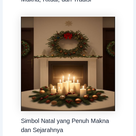
Simbol Natal yang Penuh Makna
dan Sejarahnya