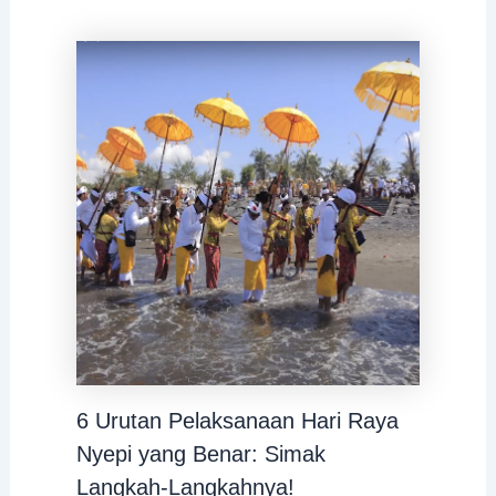
6 Urutan Pelaksanaan Hari Raya
Nyepi yang Benar: Simak
Langkah-Langkahnya!