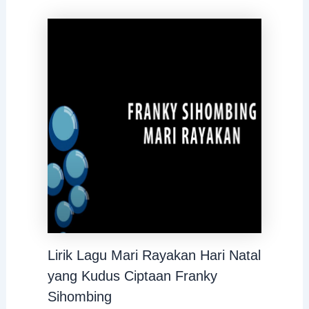
Lirik Lagu Mari Rayakan Hari Natal
yang Kudus Ciptaan Franky
Sihombing