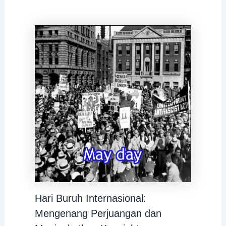
Hari Buruh Internasional:
Mengenang Perjuangan dan