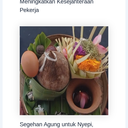
Meningkatkan Kesejahteraan
Pekerja
Segehan Agung untuk Nyepi,