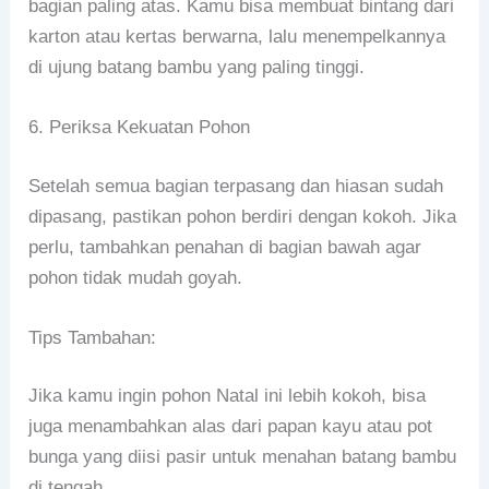
bagian paling atas. Kamu bisa membuat bintang dari
karton atau kertas berwarna, lalu menempelkannya
di ujung batang bambu yang paling tinggi.
6. Periksa Kekuatan Pohon
Setelah semua bagian terpasang dan hiasan sudah
dipasang, pastikan pohon berdiri dengan kokoh. Jika
perlu, tambahkan penahan di bagian bawah agar
pohon tidak mudah goyah.
Tips Tambahan:
Jika kamu ingin pohon Natal ini lebih kokoh, bisa
juga menambahkan alas dari papan kayu atau pot
bunga yang diisi pasir untuk menahan batang bambu
di tengah.