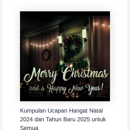
Kumpulan Ucapan Hangat Natal
2024 dan Tahun Baru 2025 untuk
Semua