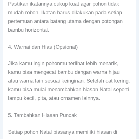
Pastikan ikatannya cukup kuat agar pohon tidak
mudah roboh. Ikatan harus dilakukan pada setiap
pertemuan antara batang utama dengan potongan
bambu horizontal.
4. Warnai dan Hias (Opsional)
Jika kamu ingin pohonmu terlihat lebih menarik,
kamu bisa mengecat bambu dengan warna hijau
atau warna lain sesuai keinginan. Setelah cat kering,
kamu bisa mulai menambahkan hiasan Natal seperti
lampu kecil, pita, atau ornamen lainnya.
5. Tambahkan Hiasan Puncak
Setiap pohon Natal biasanya memiliki hiasan di