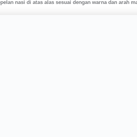
pelan nasi di atas alas sesuai dengan warna dan arah ma