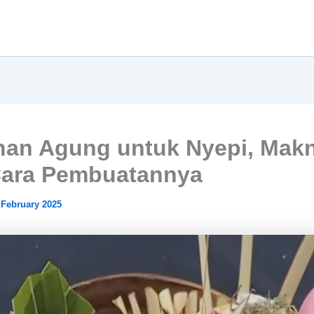
an Agung untuk Nyepi, Mak
Cara Pembuatannya
 February 2025