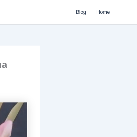
Blog
Home
na