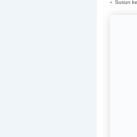
• Susun ke