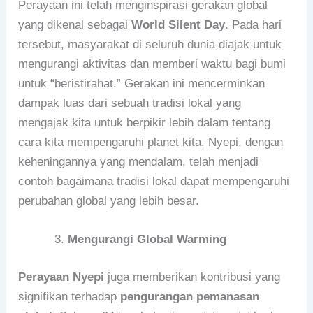
Perayaan ini telah menginspirasi gerakan global
yang dikenal sebagai
World Silent Day
. Pada hari
tersebut, masyarakat di seluruh dunia diajak untuk
mengurangi aktivitas dan memberi waktu bagi bumi
untuk “beristirahat.” Gerakan ini mencerminkan
dampak luas dari sebuah tradisi lokal yang
mengajak kita untuk berpikir lebih dalam tentang
cara kita mempengaruhi planet kita. Nyepi, dengan
keheningannya yang mendalam, telah menjadi
contoh bagaimana tradisi lokal dapat mempengaruhi
perubahan global yang lebih besar.
Mengurangi Global Warming
Perayaan Nyepi
juga memberikan kontribusi yang
signifikan terhadap
pengurangan pemanasan