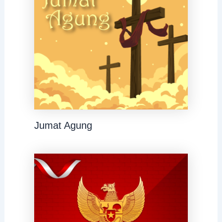
Jumat Agung