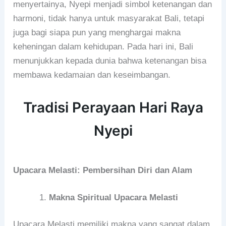
menyertainya, Nyepi menjadi simbol ketenangan dan
harmoni, tidak hanya untuk masyarakat Bali, tetapi
juga bagi siapa pun yang menghargai makna
keheningan dalam kehidupan. Pada hari ini, Bali
menunjukkan kepada dunia bahwa ketenangan bisa
membawa kedamaian dan keseimbangan.
Tradisi Perayaan Hari Raya
Nyepi
Upacara Melasti: Pembersihan Diri dan Alam
Makna Spiritual Upacara Melasti
Upacara Melasti memiliki makna yang sangat dalam