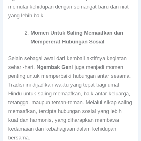
memulai kehidupan dengan semangat baru dan niat
yang lebih baik.
Momen Untuk Saling Memaafkan dan
Mempererat Hubungan Sosial
Selain sebagai awal dari kembali aktifnya kegiatan
sehari-hari,
Ngembak Geni
juga menjadi momen
penting untuk memperbaiki hubungan antar sesama.
Tradisi ini dijadikan waktu yang tepat bagi umat
Hindu untuk saling memaafkan, baik antar keluarga,
tetangga, maupun teman-teman. Melalui sikap saling
memaafkan, tercipta hubungan sosial yang lebih
kuat dan harmonis, yang diharapkan membawa
kedamaian dan kebahagiaan dalam kehidupan
bersama.