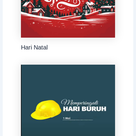
Hari Natal