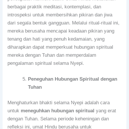
berbagai praktik meditasi, kontemplasi, dan
introspeksi untuk membersihkan pikiran dan jiwa
dari segala bentuk gangguan. Melalui ritual-ritual ini,
mereka berusaha mencapai keadaan pikiran yang
tenang dan hati yang penuh kedamaian, yang
diharapkan dapat memperkuat hubungan spiritual
mereka dengan Tuhan dan memperdalam
pengalaman spiritual selama Nyepi.
Peneguhan Hubungan Spiritual dengan
Tuhan
Menghaturkan bhakti selama Nyepi adalah cara
untuk
meneguhkan hubungan spiritual
yang erat
dengan Tuhan. Selama periode keheningan dan
refleksi ini, umat Hindu berusaha untuk