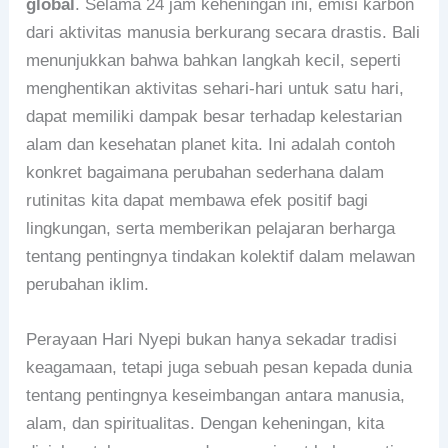
global
. Selama 24 jam keheningan ini, emisi karbon
dari aktivitas manusia berkurang secara drastis. Bali
menunjukkan bahwa bahkan langkah kecil, seperti
menghentikan aktivitas sehari-hari untuk satu hari,
dapat memiliki dampak besar terhadap kelestarian
alam dan kesehatan planet kita. Ini adalah contoh
konkret bagaimana perubahan sederhana dalam
rutinitas kita dapat membawa efek positif bagi
lingkungan, serta memberikan pelajaran berharga
tentang pentingnya tindakan kolektif dalam melawan
perubahan iklim.
Perayaan Hari Nyepi bukan hanya sekadar tradisi
keagamaan, tetapi juga sebuah pesan kepada dunia
tentang pentingnya keseimbangan antara manusia,
alam, dan spiritualitas. Dengan keheningan, kita