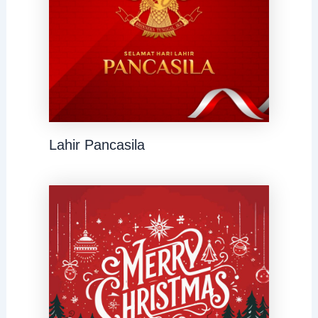
Lahir Pancasila