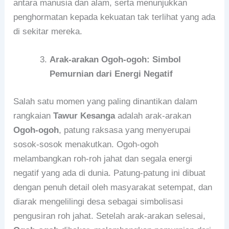
antara manusia dan alam, serta menunjukkan
penghormatan kepada kekuatan tak terlihat yang ada
di sekitar mereka.
Arak-arakan Ogoh-ogoh: Simbol
Pemurnian dari Energi Negatif
Salah satu momen yang paling dinantikan dalam
rangkaian
Tawur Kesanga
adalah arak-arakan
Ogoh-ogoh
, patung raksasa yang menyerupai
sosok-sosok menakutkan. Ogoh-ogoh
melambangkan roh-roh jahat dan segala energi
negatif yang ada di dunia. Patung-patung ini dibuat
dengan penuh detail oleh masyarakat setempat, dan
diarak mengelilingi desa sebagai simbolisasi
pengusiran roh jahat. Setelah arak-arakan selesai,