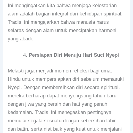
Ini mengingatkan kita bahwa menjaga kelestarian
alam adalah bagian integral dari kehidupan spiritual.
Tradisi ini mengajarkan bahwa manusia harus
selaras dengan alam untuk menciptakan harmoni
yang abadi.
Persiapan Diri Menuju Hari Suci Nyepi
Melasti juga menjadi momen refleksi bagi umat
Hindu untuk mempersiapkan diri sebelum memasuki
Nyepi. Dengan membersihkan diri secara spiritual,
mereka berharap dapat menyongsong tahun baru
dengan jiwa yang bersih dan hati yang penuh
kedamaian. Tradisi ini menegaskan pentingnya
memulai segala sesuatu dengan kebersihan lahir
dan batin, serta niat baik yang kuat untuk menjalani