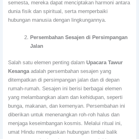
semesta, mereka dapat menciptakan harmoni antara
dunia fisik dan spiritual, serta memperbaiki
hubungan manusia dengan lingkungannya.
Persembahan Sesajen di Persimpangan
Jalan
Salah satu elemen penting dalam
Upacara Tawur
Kesanga
adalah persembahan sesajen yang
ditempatkan di persimpangan jalan dan di depan
rumah-rumah. Sesajen ini berisi berbagai elemen
yang melambangkan alam dan kehidupan, seperti
bunga, makanan, dan kemenyan. Persembahan ini
diberikan untuk menenangkan roh-roh halus dan
menjaga keseimbangan kosmis. Melalui ritual ini,
umat Hindu menegaskan hubungan timbal balik