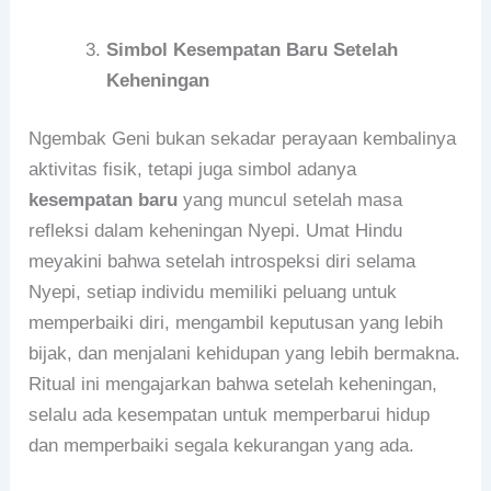
Simbol Kesempatan Baru Setelah
Keheningan
Ngembak Geni bukan sekadar perayaan kembalinya
aktivitas fisik, tetapi juga simbol adanya
kesempatan baru
yang muncul setelah masa
refleksi dalam keheningan Nyepi. Umat Hindu
meyakini bahwa setelah introspeksi diri selama
Nyepi, setiap individu memiliki peluang untuk
memperbaiki diri, mengambil keputusan yang lebih
bijak, dan menjalani kehidupan yang lebih bermakna.
Ritual ini mengajarkan bahwa setelah keheningan,
selalu ada kesempatan untuk memperbarui hidup
dan memperbaiki segala kekurangan yang ada.