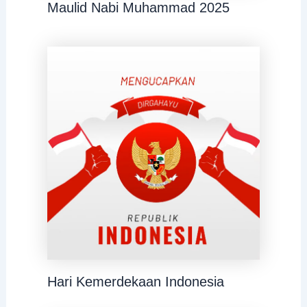
Maulid Nabi Muhammad 2025
Hari Kemerdekaan Indonesia