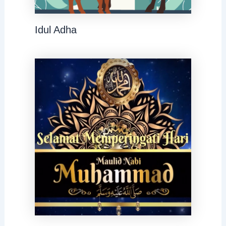
Idul Adha