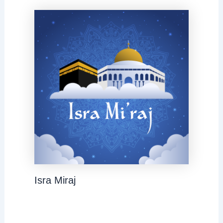
Isra Miraj