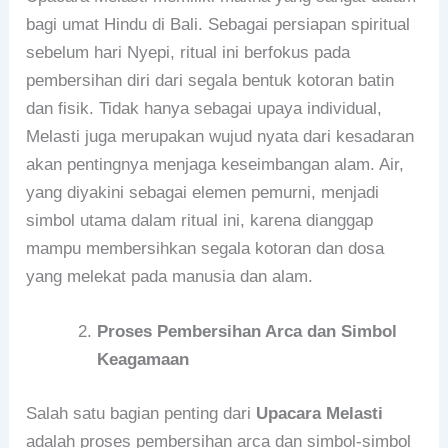
bagi umat Hindu di Bali. Sebagai persiapan spiritual
sebelum hari Nyepi, ritual ini berfokus pada
pembersihan diri dari segala bentuk kotoran batin
dan fisik. Tidak hanya sebagai upaya individual,
Melasti juga merupakan wujud nyata dari kesadaran
akan pentingnya menjaga keseimbangan alam. Air,
yang diyakini sebagai elemen pemurni, menjadi
simbol utama dalam ritual ini, karena dianggap
mampu membersihkan segala kotoran dan dosa
yang melekat pada manusia dan alam.
Proses Pembersihan Arca dan Simbol
Keagamaan
Salah satu bagian penting dari
Upacara Melasti
adalah proses pembersihan arca dan simbol-simbol