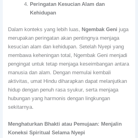
Peringatan Kesucian Alam dan
Kehidupan
Dalam konteks yang lebih luas,
Ngembak Geni
juga
merupakan peringatan akan pentingnya menjaga
kesucian alam dan kehidupan. Setelah Nyepi yang
membawa keheningan total, Ngembak Geni menjadi
pengingat untuk tetap menjaga keseimbangan antara
manusia dan alam. Dengan memulai kembali
aktivitas, umat Hindu diharapkan dapat melanjutkan
hidup dengan penuh rasa syukur, serta menjaga
hubungan yang harmonis dengan lingkungan
sekitarnya.
Menghaturkan Bhakti atau Pemujaan: Menjalin
Koneksi Spiritual Selama Nyepi