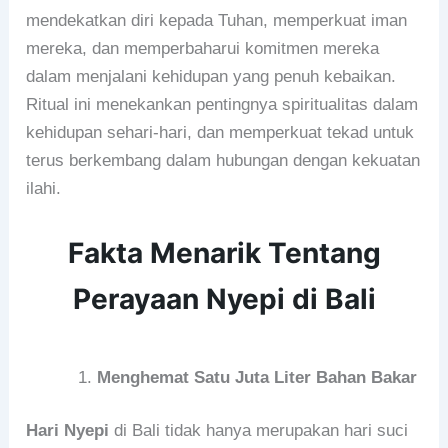
mendekatkan diri kepada Tuhan, memperkuat iman
mereka, dan memperbaharui komitmen mereka
dalam menjalani kehidupan yang penuh kebaikan.
Ritual ini menekankan pentingnya spiritualitas dalam
kehidupan sehari-hari, dan memperkuat tekad untuk
terus berkembang dalam hubungan dengan kekuatan
ilahi.
Fakta Menarik Tentang
Perayaan Nyepi di Bali
Menghemat Satu Juta Liter Bahan Bakar
Hari Nyepi
di Bali tidak hanya merupakan hari suci