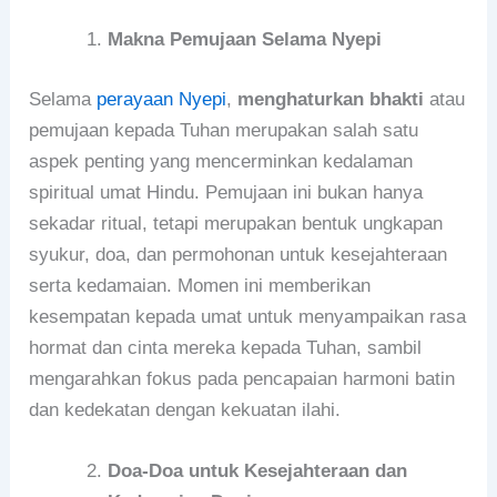
Makna Pemujaan Selama Nyepi
Selama
perayaan Nyepi
,
menghaturkan bhakti
atau
pemujaan kepada Tuhan merupakan salah satu
aspek penting yang mencerminkan kedalaman
spiritual umat Hindu. Pemujaan ini bukan hanya
sekadar ritual, tetapi merupakan bentuk ungkapan
syukur, doa, dan permohonan untuk kesejahteraan
serta kedamaian. Momen ini memberikan
kesempatan kepada umat untuk menyampaikan rasa
hormat dan cinta mereka kepada Tuhan, sambil
mengarahkan fokus pada pencapaian harmoni batin
dan kedekatan dengan kekuatan ilahi.
Doa-Doa untuk Kesejahteraan dan