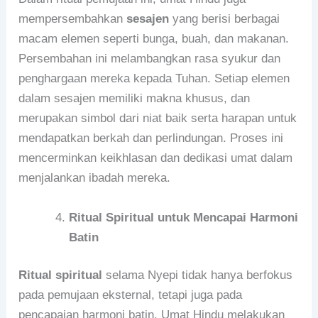
mempersembahkan
sesajen
yang berisi berbagai
macam elemen seperti bunga, buah, dan makanan.
Persembahan ini melambangkan rasa syukur dan
penghargaan mereka kepada Tuhan. Setiap elemen
dalam sesajen memiliki makna khusus, dan
merupakan simbol dari niat baik serta harapan untuk
mendapatkan berkah dan perlindungan. Proses ini
mencerminkan keikhlasan dan dedikasi umat dalam
menjalankan ibadah mereka.
Ritual Spiritual untuk Mencapai Harmoni
Batin
Ritual spiritual
selama Nyepi tidak hanya berfokus
pada pemujaan eksternal, tetapi juga pada
pencapaian harmoni batin. Umat Hindu melakukan