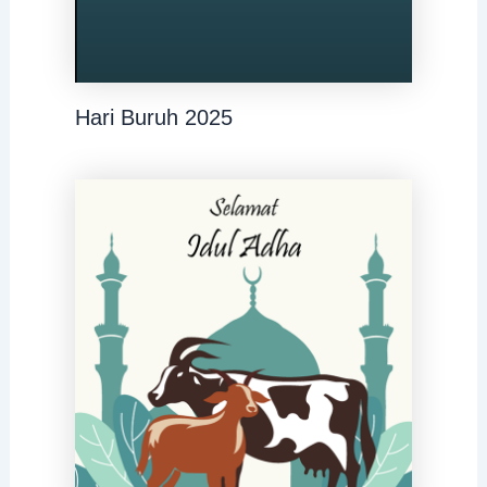
Hari Buruh 2025