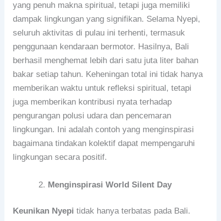
yang penuh makna spiritual, tetapi juga memiliki
dampak lingkungan yang signifikan. Selama Nyepi,
seluruh aktivitas di pulau ini terhenti, termasuk
penggunaan kendaraan bermotor. Hasilnya, Bali
berhasil menghemat lebih dari satu juta liter bahan
bakar setiap tahun. Keheningan total ini tidak hanya
memberikan waktu untuk refleksi spiritual, tetapi
juga memberikan kontribusi nyata terhadap
pengurangan polusi udara dan pencemaran
lingkungan. Ini adalah contoh yang menginspirasi
bagaimana tindakan kolektif dapat mempengaruhi
lingkungan secara positif.
Menginspirasi World Silent Day
Keunikan Nyepi
tidak hanya terbatas pada Bali.