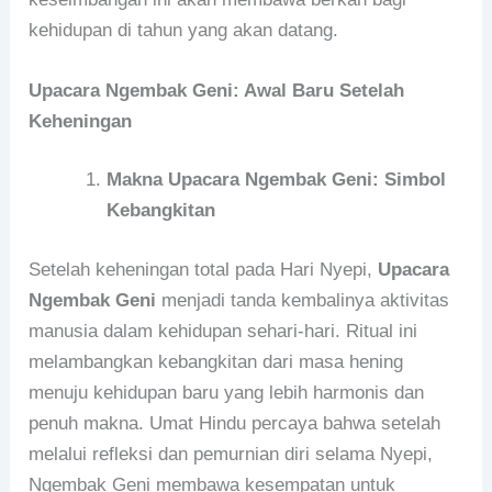
kehidupan di tahun yang akan datang.
Upacara Ngembak Geni: Awal Baru Setelah
Keheningan
Makna Upacara Ngembak Geni: Simbol
Kebangkitan
Setelah keheningan total pada Hari Nyepi,
Upacara
Ngembak Geni
menjadi tanda kembalinya aktivitas
manusia dalam kehidupan sehari-hari. Ritual ini
melambangkan kebangkitan dari masa hening
menuju kehidupan baru yang lebih harmonis dan
penuh makna. Umat Hindu percaya bahwa setelah
melalui refleksi dan pemurnian diri selama Nyepi,
Ngembak Geni membawa kesempatan untuk