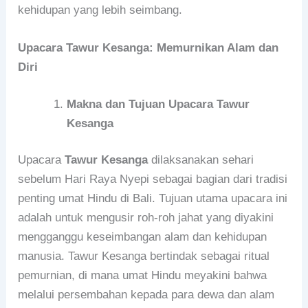
kehidupan yang lebih seimbang.
Upacara Tawur Kesanga: Memurnikan Alam dan
Diri
Makna dan Tujuan Upacara Tawur
Kesanga
Upacara
Tawur Kesanga
dilaksanakan sehari
sebelum Hari Raya Nyepi sebagai bagian dari tradisi
penting umat Hindu di Bali. Tujuan utama upacara ini
adalah untuk mengusir roh-roh jahat yang diyakini
mengganggu keseimbangan alam dan kehidupan
manusia. Tawur Kesanga bertindak sebagai ritual
pemurnian, di mana umat Hindu meyakini bahwa
melalui persembahan kepada para dewa dan alam