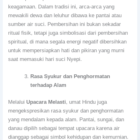
keagamaan. Dalam tradisi ini, arca-arca yang
mewakili dewa dan leluhur dibawa ke pantai atau
sumber air suci. Pembersihan ini bukan sekadar
ritual fisik, tetapi juga simbolisasi dari pembersihan
spiritual, di mana segala energi negatif dibersihkan
untuk mempersiapkan hati dan pikiran yang murni
saat memasuki hari suci Nyepi.
Rasa Syukur dan Penghormatan
terhadap Alam
Melalui
Upacara Melasti
, umat Hindu juga
mengekspresikan rasa syukur dan penghormatan
yang mendalam kepada alam. Pantai, sungai, dan
danau dipilih sebagai tempat upacara karena air
dianggap sebagai simbol kehidupan dan kemurnian.