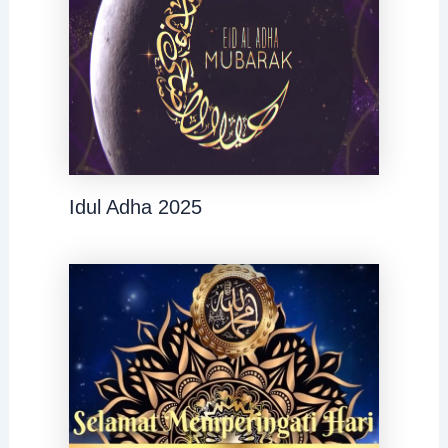
Idul Adha 2025