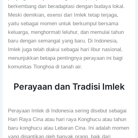
berkembang dan beradaptasi dengan budaya lokal.
Meski demikian, esensi dari Imlek tetap terjaga,
yaitu sebagai momen untuk berkumpul bersama
keluarga, menghormati leluhur, dan memulai tahun
baru dengan semangat yang baru. Di Indonesia,
Imlek juga telah diakui sebagai hari libur nasional,
menunjukkan betapa pentingnya perayaan ini bagi
komunitas Tionghoa di tanah air.
Perayaan dan Tradisi Imlek
Perayaan Imlek di Indonesia sering disebut sebagai
Hari Raya Cina atau hari raya Konghucu atau tahun
baru konghucu atau Lebaran Cina. Ini adalah momen
yang dinantikan oleh banyak orang, baik dari