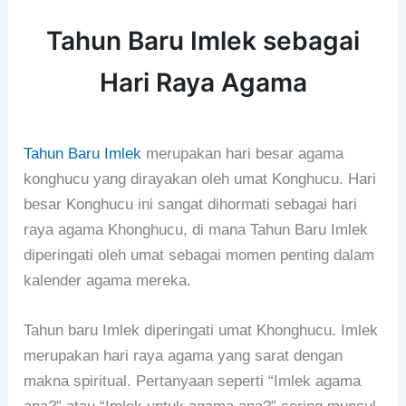
Tahun Baru Imlek sebagai
Hari Raya Agama
Tahun Baru Imlek
merupakan hari besar agama
konghucu yang dirayakan oleh umat Konghucu. Hari
besar Konghucu ini sangat dihormati sebagai hari
raya agama Khonghucu, di mana Tahun Baru Imlek
diperingati oleh umat sebagai momen penting dalam
kalender agama mereka.
Tahun baru Imlek diperingati umat Khonghucu. Imlek
merupakan hari raya agama yang sarat dengan
makna spiritual. Pertanyaan seperti “Imlek agama