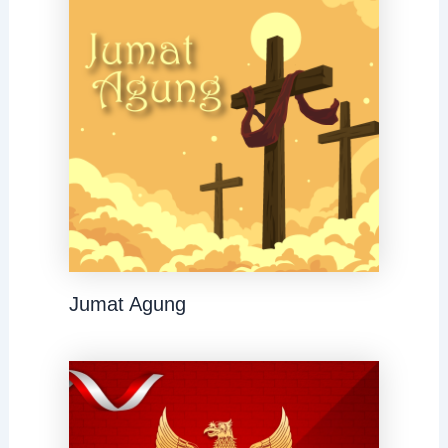
Jumat Agung