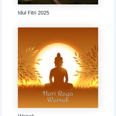
Idul Fitri 2025