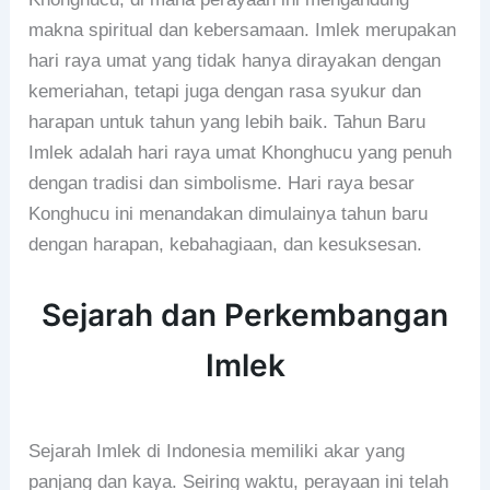
makna spiritual dan kebersamaan. Imlek merupakan
hari raya umat yang tidak hanya dirayakan dengan
kemeriahan, tetapi juga dengan rasa syukur dan
harapan untuk tahun yang lebih baik. Tahun Baru
Imlek adalah hari raya umat Khonghucu yang penuh
dengan tradisi dan simbolisme. Hari raya besar
Konghucu ini menandakan dimulainya tahun baru
dengan harapan, kebahagiaan, dan kesuksesan.
Sejarah dan Perkembangan
Imlek
Sejarah Imlek di Indonesia memiliki akar yang
panjang dan kaya. Seiring waktu, perayaan ini telah