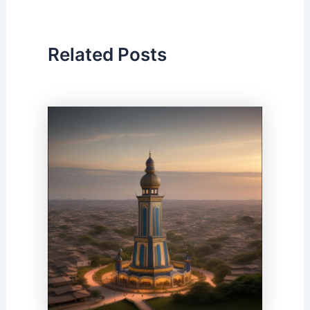
Related Posts