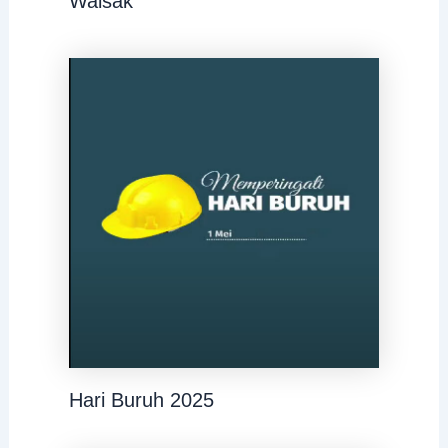
Waisak
Hari Buruh 2025