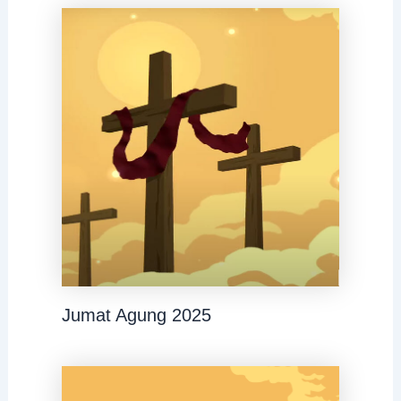
Jumat Agung 2025