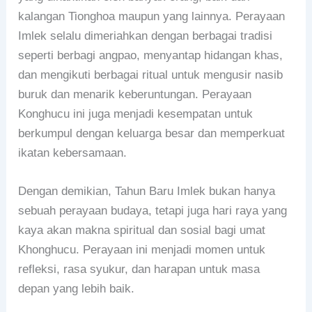
kalangan Tionghoa maupun yang lainnya. Perayaan
Imlek selalu dimeriahkan dengan berbagai tradisi
seperti berbagi angpao, menyantap hidangan khas,
dan mengikuti berbagai ritual untuk mengusir nasib
buruk dan menarik keberuntungan. Perayaan
Konghucu ini juga menjadi kesempatan untuk
berkumpul dengan keluarga besar dan memperkuat
ikatan kebersamaan.
Dengan demikian, Tahun Baru Imlek bukan hanya
sebuah perayaan budaya, tetapi juga hari raya yang
kaya akan makna spiritual dan sosial bagi umat
Khonghucu. Perayaan ini menjadi momen untuk
refleksi, rasa syukur, dan harapan untuk masa
depan yang lebih baik.