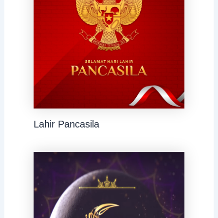
Lahir Pancasila